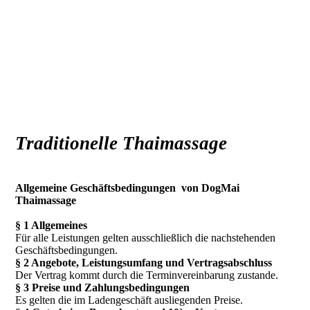
DogMai Thaimassage
Traditionelle Thaimassage
Allgemeine Geschäftsbedingungen von DogMai
Thaimassage
§ 1 Allgemeines
Für alle Leistungen gelten ausschließlich die nachstehenden
Geschäftsbedingungen.
§ 2 Angebote, Leistungsumfang und Vertragsabschluss
Der Vertrag kommt durch die Terminvereinbarung zustande.
§ 3 Preise und Zahlungsbedingungen
Es gelten die im Ladengeschäft ausliegenden Preise.