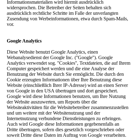
Informationsmaterialien wird hiermit ausdrücklich
widersprochen. Die Betreiber der Seiten behalten sich
ausdrücklich rechtliche Schritte im Falle der unverlangten
Zusendung von Werbeinformationen, etwa durch Spam-Mails,
vor.
Google Analytics
Diese Website benutzt Google Analytics, einen
Webanalysedienst der Google Inc. (''Google''). Google
Analytics verwendet sog. ''Cookies'', Textdateien, die auf Ihrem
Computer gespeichert werden und die eine Analyse der
Benutzung der Website durch Sie ermöglicht. Die durch den
Cookie erzeugten Informationen über Ihre Benutzung diese
Website (einschließlich Ihrer IP-Adresse) wird an einen Server
von Google in den USA übertragen und dort gespeichert.
Google wird diese Informationen benutzen, um Ihre Nutzung
der Website auszuwerten, um Reports über die
Websiteaktivitäten für die Websitebetreiber zusammenzustellen
und um weitere mit der Websitenutzung und der
Internetnutzung verbundene Dienstleistungen zu erbringen.
Auch wird Google diese Informationen gegebenenfalls an
Dritte übertragen, sofern dies gesetzlich vorgeschrieben oder
soweit Dritte diese Daten im Auftrag von Google verarbeiten.