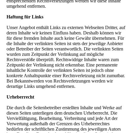
entsprechenden Rechtsverletzungen werden wir diese Inhalte
umgehend entfernen.
Haftung für Links
Unser Angebot enthält Links zu externen Webseiten Dritter, auf
deren Inhalte wir keinen Einfluss haben. Deshalb können wir
für diese fremden Inhalte auch keine Gewähr übernehmen. Für
die Inhalte der verlinkten Seiten ist stets der jeweilige Anbieter
oder Betreiber der Seiten verantwortlich. Die verlinkten Seiten
wurden zum Zeitpunkt der Verlinkung auf mögliche
Rechtsverstöße überprüft. Rechtswidrige Inhalte waren zum
Zeitpunkt der Verlinkung nicht erkennbar. Eine permanente
inhaltliche Kontrolle der verlinkten Seiten ist jedoch ohne
konkrete Anhaltspunkte einer Rechtsverletzung nicht zumutbar.
Bei Bekanntwerden von Rechtsverletzungen werden wir
derartige Links umgehend entfernen.
Urheberrecht
Die durch die Seitenbetreiber erstellten Inhalte und Werke auf
diesen Seiten unterliegen dem deutschen Urheberrecht. Die
Vervielfältigung, Bearbeitung, Verbreitung und jede Art der
Verwertung außerhalb der Grenzen des Urheberrechtes
bedürfen der schriftlichen Zustimmung des jeweiligen Autors